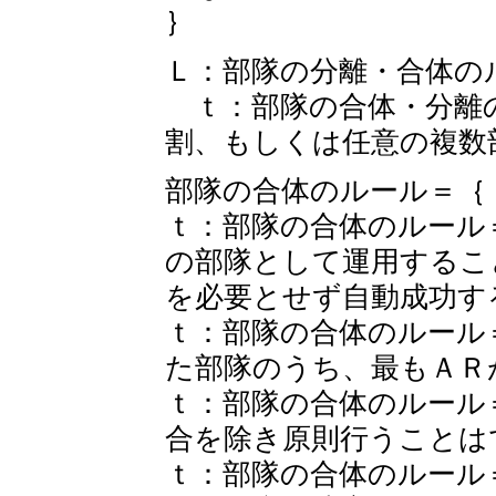
｝
Ｌ：部隊の分離・合体の
ｔ：部隊の合体・分離
割、もしくは任意の複数
部隊の合体のルール＝｛
ｔ：部隊の合体のルール
の部隊として運用するこ
を必要とせず自動成功す
ｔ：部隊の合体のルール
た部隊のうち、最もＡＲ
ｔ：部隊の合体のルール
合を除き原則行うことは
ｔ：部隊の合体のルール