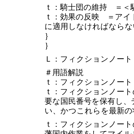
ｔ：騎士団の維持 ＝＜
ｔ：効果の反映 ＝アイ
に適用しなければならな
｝
｝
Ｌ：フィクションノート
＃用語解説
ｔ：フィクションノート
ｔ：フィクションノート
要な国民番号を保有し、
い、かつこれらを最新の
ｔ：フィクションノート
藩国内作業をしてマイル