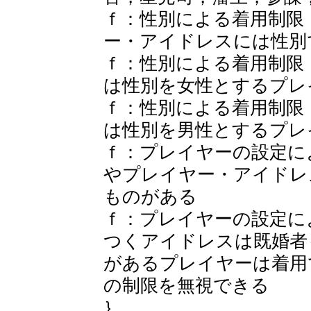
ｆ：性別による着用制限
ー・アイドレスには性別
ｆ：性別による着用制限
は性別を女性とするプレ
ｆ：性別による着用制限
は性別を男性とするプレ
ｆ：プレイヤーの設定に
やプレイヤー・アイドレ
ものがある
ｆ：プレイヤーの設定に
つくアイドレスは既婚者
があるプレイヤーは着用
の制限を無視できる
｝