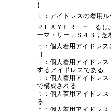
｝
Ｌ：アイドレスの着用ル
ＰＬＡＹＥＲ ＝ るし
ーマ・リー，Ｓ４３，芝
ｔ：個人着用アイドレス
｛
ｔ：個人着用アイドレス
するアイドレスである
ｔ：個人着用アイドレス
で構成される
ｔ：個人着用アイドレス
る
ｔ：個人着用アイドレス