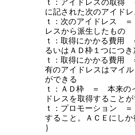
ｔ：アイドレスの取得 
に記された次のアイドレ
ｔ：次のアイドレス ＝
レスから派生したもの
ｔ：取得にかかる費用 
るいはＡＤ枠１つにつき
ｔ：取得にかかる費用 
有のアイドレスはマイル
ができる
ｔ：ＡＤ枠 ＝ 本来の
ドレスを取得することが
ｔ：プロモーション ＝
すること。ＡＣＥにしか
｝