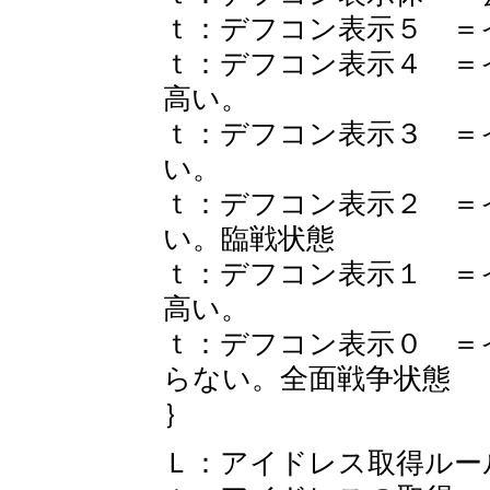
ｔ：デフコン表示５ ＝
ｔ：デフコン表示４ ＝
高い。
ｔ：デフコン表示３ ＝
い。
ｔ：デフコン表示２ ＝
い。臨戦状態
ｔ：デフコン表示１ ＝
高い。
ｔ：デフコン表示０ ＝
らない。全面戦争状態
｝
Ｌ：アイドレス取得ルー