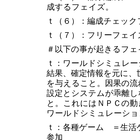
成するフェイズ。
ｔ（６）：編成チェック
ｔ（７）：フリーフェイ
＃以下の事が起きるフェ
ｔ：ワールドシミュレー
結果、確定情報を元に、
を与えること。因果の流
設定とシステムが乖離し
と。これにはＮＰＣの動
ワールドシミュレーショ
ｔ：各種ゲーム ＝生活
参加