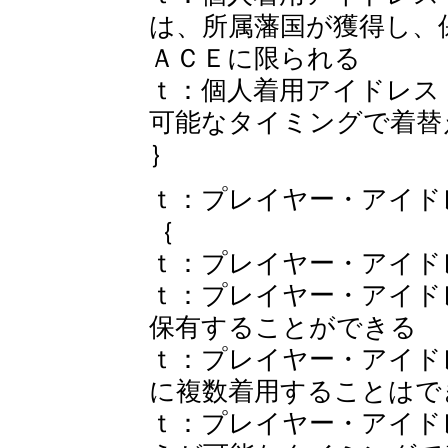
は、所属藩国が獲得し、
ＡＣＥに限られる
ｔ：個人着用アイドレス
可能なタイミングで着替
｝
ｔ：プレイヤー・アイド
｛
ｔ：プレイヤー・アイド
ｔ：プレイヤー・アイド
保有することができる
ｔ：プレイヤー・アイド
に複数着用することはで
ｔ：プレイヤー・アイド